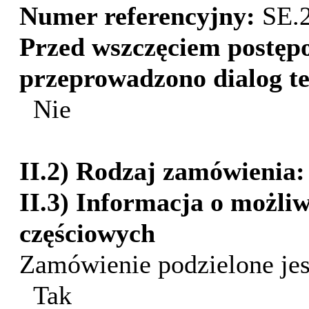
Numer referencyjny:
SE.
Przed wszczęciem postęp
przeprowadzono dialog t
Nie
II.2) Rodzaj zamówienia
II.3) Informacja o możliw
częściowych
Zamówienie podzielone jest
Tak