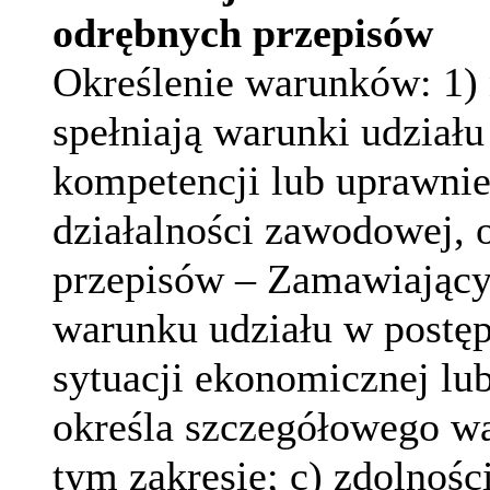
odrębnych przepisów
Określenie warunków:
1)
spełniają warunki udziału
kompetencji lub uprawnie
działalności zawodowej, o
przepisów – Zamawiający
warunku udziału w postęp
sytuacji ekonomicznej lu
określa szczegółowego w
tym zakresie; c) zdolnośc