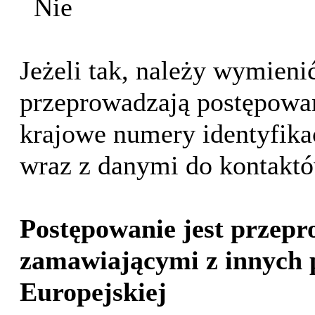
Nie
Jeżeli tak, należy wymien
przeprowadzają postępowani
krajowe numery identyfika
wraz z danymi do kontakt
Postępowanie jest przepr
zamawiającymi z innych 
Europejskiej