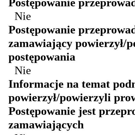
Postępowanie przeprowad
Nie
Postępowanie przeprowa
zamawiający powierzył/p
postępowania
Nie
Informacje na temat pod
powierzył/powierzyli pro
Postępowanie jest przepr
zamawiających