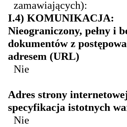
zamawiających):
I.4) KOMUNIKACJA:
Nieograniczony, pełny i b
dokumentów z postępowa
adresem (URL)
Nie
Adres strony internetowej
specyfikacja istotnych 
Nie