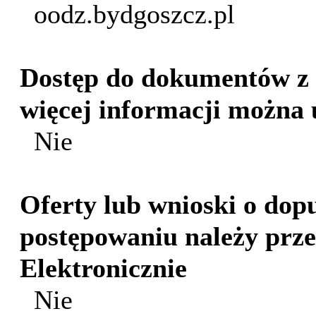
oodz.bydgoszcz.pl
Dostęp do dokumentów z p
więcej informacji można
Nie
Oferty lub wnioski o dop
postępowaniu należy prze
Elektronicznie
Nie