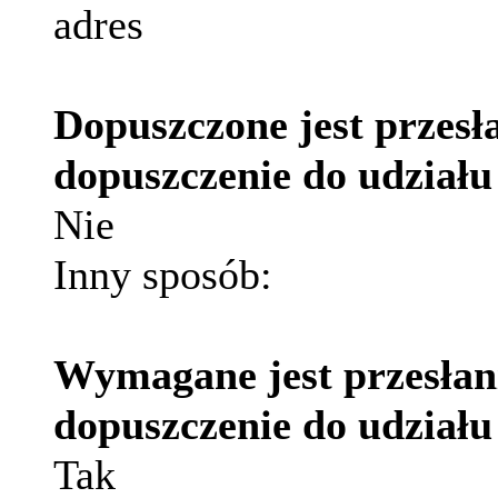
adres
Dopuszczone jest przesł
dopuszczenie do udziału
Nie
Inny sposób:
Wymagane jest przesłani
dopuszczenie do udziału
Tak